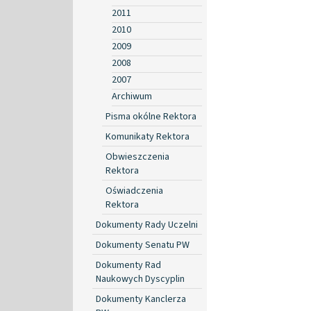
2011
2010
2009
2008
2007
Archiwum
Pisma okólne Rektora
Komunikaty Rektora
Obwieszczenia
Rektora
Oświadczenia
Rektora
Dokumenty Rady Uczelni
Dokumenty Senatu PW
Dokumenty Rad
Naukowych Dyscyplin
Dokumenty Kanclerza