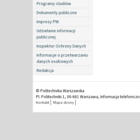
Programy studiów
Dokumenty publiczne
Imprezy PW
Udzielanie informacji
publicznej
Inspektor Ochrony Danych
Informacje o przetwarzaniu
danych osobowych
Redakcja
© Politechnika Warszawska
Pl. Politechniki 1, 00-661 Warszawa, Informacja telefonicz
Kontakt
Mapa strony