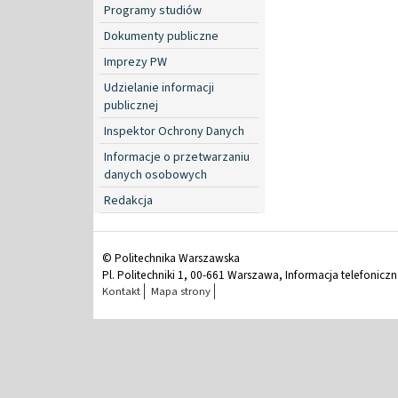
Programy studiów
Dokumenty publiczne
Imprezy PW
Udzielanie informacji
publicznej
Inspektor Ochrony Danych
Informacje o przetwarzaniu
danych osobowych
Redakcja
© Politechnika Warszawska
Pl. Politechniki 1, 00-661 Warszawa, Informacja telefonicz
Kontakt
Mapa strony