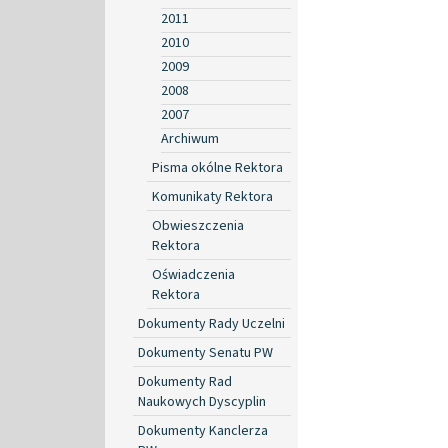
2011
2010
2009
2008
2007
Archiwum
Pisma okólne Rektora
Komunikaty Rektora
Obwieszczenia
Rektora
Oświadczenia
Rektora
Dokumenty Rady Uczelni
Dokumenty Senatu PW
Dokumenty Rad
Naukowych Dyscyplin
Dokumenty Kanclerza