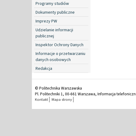
Programy studiów
Dokumenty publiczne
Imprezy PW
Udzielanie informacji
publicznej
Inspektor Ochrony Danych
Informacje o przetwarzaniu
danych osobowych
Redakcja
© Politechnika Warszawska
Pl. Politechniki 1, 00-661 Warszawa, Informacja telefonicz
Kontakt
Mapa strony