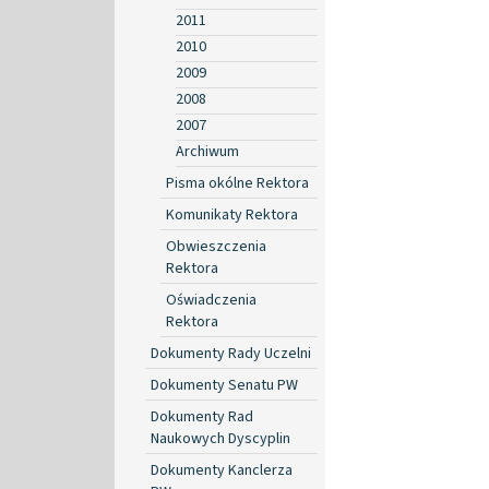
2011
2010
2009
2008
2007
Archiwum
Pisma okólne Rektora
Komunikaty Rektora
Obwieszczenia
Rektora
Oświadczenia
Rektora
Dokumenty Rady Uczelni
Dokumenty Senatu PW
Dokumenty Rad
Naukowych Dyscyplin
Dokumenty Kanclerza