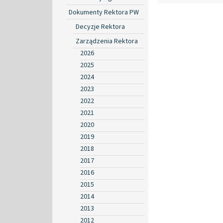
Dokumenty Rektora PW
Decyzje Rektora
Zarządzenia Rektora
2026
2025
2024
2023
2022
2021
2020
2019
2018
2017
2016
2015
2014
2013
2012