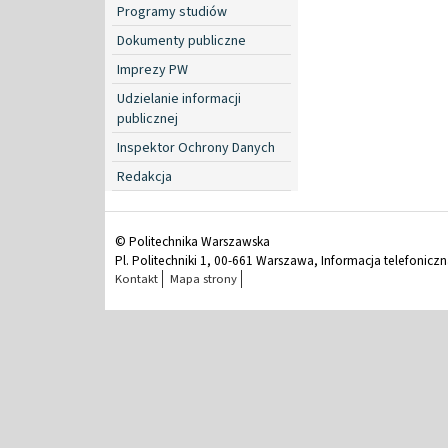
Programy studiów
Dokumenty publiczne
Imprezy PW
Udzielanie informacji
publicznej
Inspektor Ochrony Danych
Redakcja
© Politechnika Warszawska
Pl. Politechniki 1, 00-661 Warszawa, Informacja telefonicz
Kontakt
Mapa strony