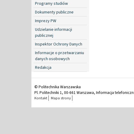
Programy studiów
Dokumenty publiczne
Imprezy PW
Udzielanie informacji
publicznej
Inspektor Ochrony Danych
Informacje o przetwarzaniu
danych osobowych
Redakcja
© Politechnika Warszawska
Pl. Politechniki 1, 00-661 Warszawa, Informacja telefonicz
Kontakt
Mapa strony