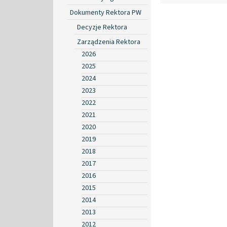
Dokumenty Rektora PW
Decyzje Rektora
Zarządzenia Rektora
2026
2025
2024
2023
2022
2021
2020
2019
2018
2017
2016
2015
2014
2013
2012