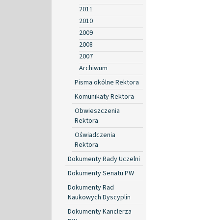
2011
2010
2009
2008
2007
Archiwum
Pisma okólne Rektora
Komunikaty Rektora
Obwieszczenia
Rektora
Oświadczenia
Rektora
Dokumenty Rady Uczelni
Dokumenty Senatu PW
Dokumenty Rad
Naukowych Dyscyplin
Dokumenty Kanclerza