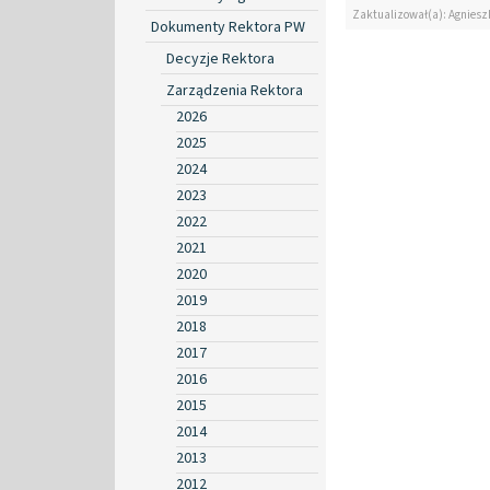
Zaktualizował(a): Agniesz
Dokumenty Rektora PW
Decyzje Rektora
Zarządzenia Rektora
2026
2025
2024
2023
2022
2021
2020
2019
2018
2017
2016
2015
2014
2013
2012