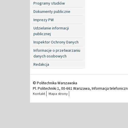
Programy studiów
Dokumenty publiczne
Imprezy PW
Udzielanie informacji
publicznej
Inspektor Ochrony Danych
Informacje o przetwarzaniu
danych osobowych
Redakcja
© Politechnika Warszawska
Pl. Politechniki 1, 00-661 Warszawa, Informacja telefonicz
Kontakt
Mapa strony