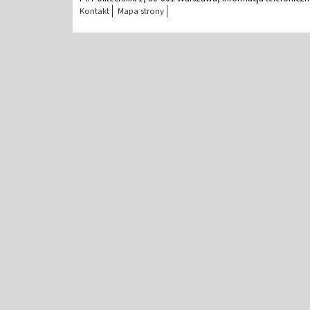
Kontakt
Mapa strony