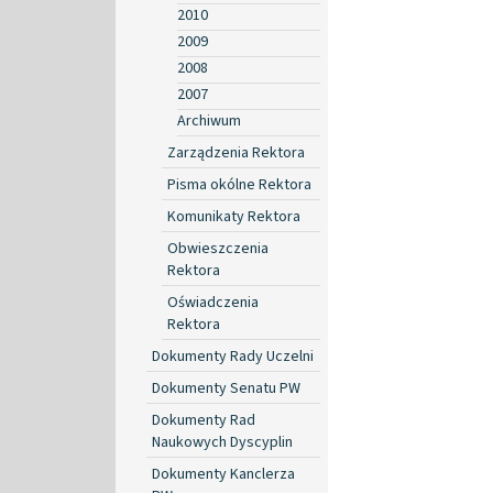
2010
2009
2008
2007
Archiwum
Zarządzenia Rektora
Pisma okólne Rektora
Komunikaty Rektora
Obwieszczenia
Rektora
Oświadczenia
Rektora
Dokumenty Rady Uczelni
Dokumenty Senatu PW
Dokumenty Rad
Naukowych Dyscyplin
Dokumenty Kanclerza