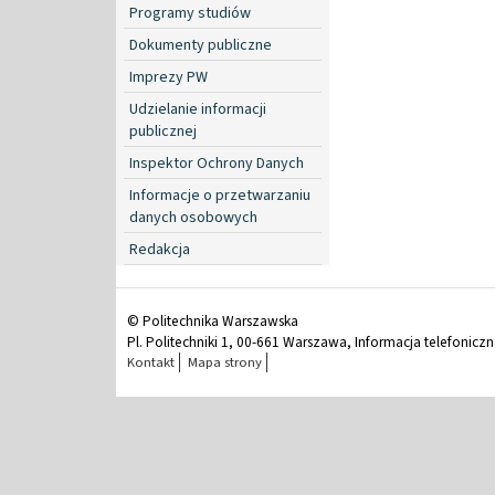
Programy studiów
Dokumenty publiczne
Imprezy PW
Udzielanie informacji
publicznej
Inspektor Ochrony Danych
Informacje o przetwarzaniu
danych osobowych
Redakcja
© Politechnika Warszawska
Pl. Politechniki 1, 00-661 Warszawa, Informacja telefonicz
Kontakt
Mapa strony