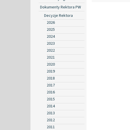
Dokumenty Rektora PW
Decyzje Rektora
2026
2025
2024
2023
2022
2021
2020
2019
2018
2017
2016
2015
2014
2013
2012
2011