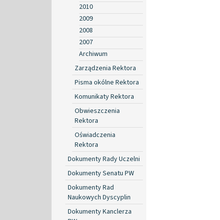
2010
2009
2008
2007
Archiwum
Zarządzenia Rektora
Pisma okólne Rektora
Komunikaty Rektora
Obwieszczenia
Rektora
Oświadczenia
Rektora
Dokumenty Rady Uczelni
Dokumenty Senatu PW
Dokumenty Rad
Naukowych Dyscyplin
Dokumenty Kanclerza