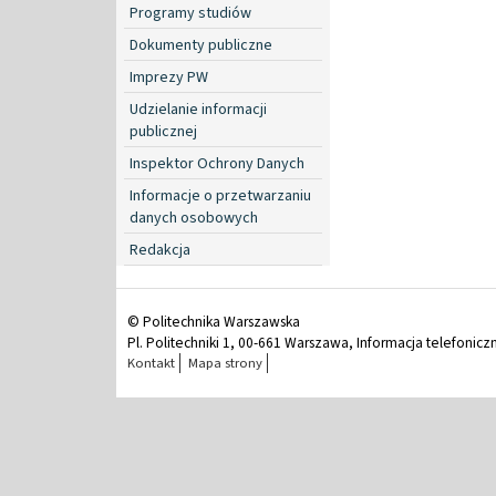
Programy studiów
Dokumenty publiczne
Imprezy PW
Udzielanie informacji
publicznej
Inspektor Ochrony Danych
Informacje o przetwarzaniu
danych osobowych
Redakcja
© Politechnika Warszawska
Pl. Politechniki 1, 00-661 Warszawa, Informacja telefonicz
Kontakt
Mapa strony