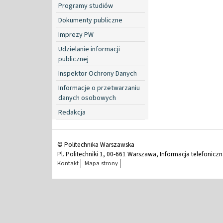
Programy studiów
Dokumenty publiczne
Imprezy PW
Udzielanie informacji
publicznej
Inspektor Ochrony Danych
Informacje o przetwarzaniu
danych osobowych
Redakcja
© Politechnika Warszawska
Pl. Politechniki 1, 00-661 Warszawa, Informacja telefonicz
Kontakt
Mapa strony