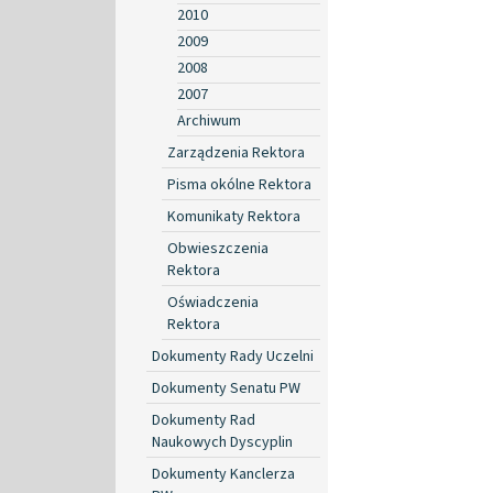
2010
2009
2008
2007
Archiwum
Zarządzenia Rektora
Pisma okólne Rektora
Komunikaty Rektora
Obwieszczenia
Rektora
Oświadczenia
Rektora
Dokumenty Rady Uczelni
Dokumenty Senatu PW
Dokumenty Rad
Naukowych Dyscyplin
Dokumenty Kanclerza