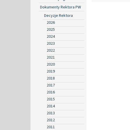
Dokumenty Rektora PW
Decyzje Rektora
2026
2025
2024
2023
2022
2021
2020
2019
2018
2017
2016
2015
2014
2013
2012
2011