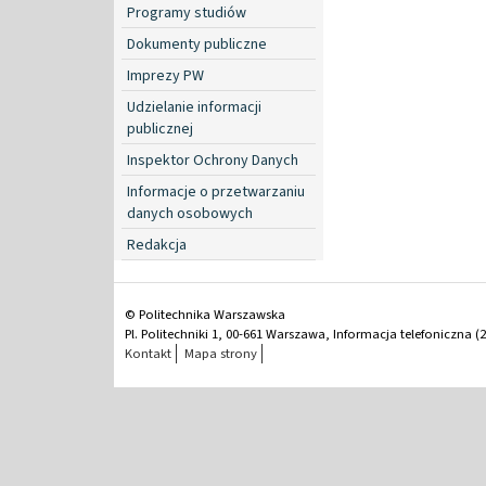
Programy studiów
Dokumenty publiczne
Imprezy PW
Udzielanie informacji
publicznej
Inspektor Ochrony Danych
Informacje o przetwarzaniu
danych osobowych
Redakcja
© Politechnika Warszawska
Pl. Politechniki 1, 00-661 Warszawa, Informacja telefoniczna (2
Kontakt
Mapa strony