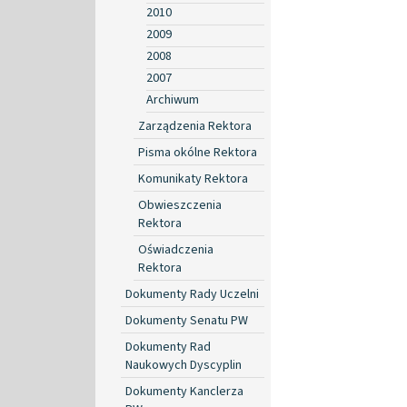
2010
2009
2008
2007
Archiwum
Zarządzenia Rektora
Pisma okólne Rektora
Komunikaty Rektora
Obwieszczenia
Rektora
Oświadczenia
Rektora
Dokumenty Rady Uczelni
Dokumenty Senatu PW
Dokumenty Rad
Naukowych Dyscyplin
Dokumenty Kanclerza