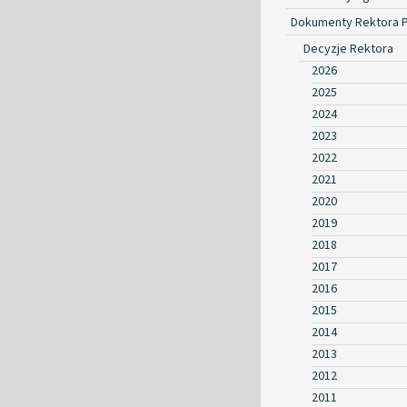
Dokumenty Rektora 
Decyzje Rektora
2026
2025
2024
2023
2022
2021
2020
2019
2018
2017
2016
2015
2014
2013
2012
2011