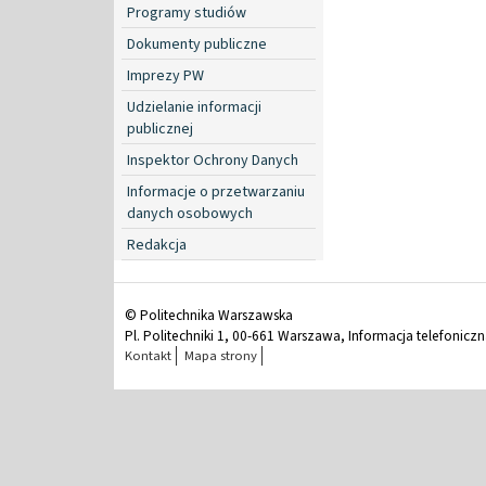
Programy studiów
Dokumenty publiczne
Imprezy PW
Udzielanie informacji
publicznej
Inspektor Ochrony Danych
Informacje o przetwarzaniu
danych osobowych
Redakcja
© Politechnika Warszawska
Pl. Politechniki 1, 00-661 Warszawa, Informacja telefonicz
Kontakt
Mapa strony