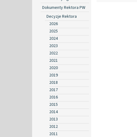
Dokumenty Rektora PW
Decyzje Rektora
2026
2025
2024
2023
2022
2021
2020
2019
2018
2017
2016
2015
2014
2013
2012
2011