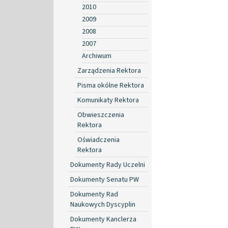
2010
2009
2008
2007
Archiwum
Zarządzenia Rektora
Pisma okólne Rektora
Komunikaty Rektora
Obwieszczenia
Rektora
Oświadczenia
Rektora
Dokumenty Rady Uczelni
Dokumenty Senatu PW
Dokumenty Rad
Naukowych Dyscyplin
Dokumenty Kanclerza