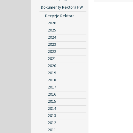
Dokumenty Rektora PW
Decyzje Rektora
2026
2025
2024
2023
2022
2021
2020
2019
2018
2017
2016
2015
2014
2013
2012
2011