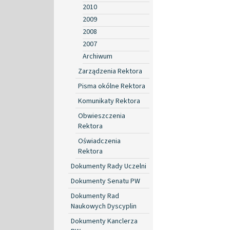
2010
2009
2008
2007
Archiwum
Zarządzenia Rektora
Pisma okólne Rektora
Komunikaty Rektora
Obwieszczenia
Rektora
Oświadczenia
Rektora
Dokumenty Rady Uczelni
Dokumenty Senatu PW
Dokumenty Rad
Naukowych Dyscyplin
Dokumenty Kanclerza