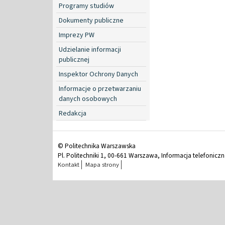
Programy studiów
Dokumenty publiczne
Imprezy PW
Udzielanie informacji
publicznej
Inspektor Ochrony Danych
Informacje o przetwarzaniu
danych osobowych
Redakcja
© Politechnika Warszawska
Pl. Politechniki 1, 00-661 Warszawa, Informacja telefonicz
Kontakt
Mapa strony