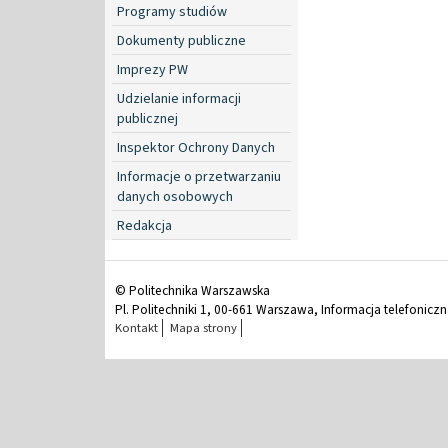
Programy studiów
Dokumenty publiczne
Imprezy PW
Udzielanie informacji
publicznej
Inspektor Ochrony Danych
Informacje o przetwarzaniu
danych osobowych
Redakcja
© Politechnika Warszawska
Pl. Politechniki 1, 00-661 Warszawa, Informacja telefonicz
Kontakt
Mapa strony