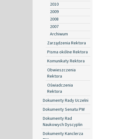
2010
2009
2008
2007
Archiwum
Zarządzenia Rektora
Pisma okólne Rektora
Komunikaty Rektora
Obwieszczenia
Rektora
Oświadczenia
Rektora
Dokumenty Rady Uczelni
Dokumenty Senatu PW
Dokumenty Rad
Naukowych Dyscyplin
Dokumenty Kanclerza