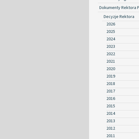
Dokumenty Rektora 
Decyzje Rektora
2026
2025
2024
2023
2022
2021
2020
2019
2018
2017
2016
2015
2014
2013
2012
2011