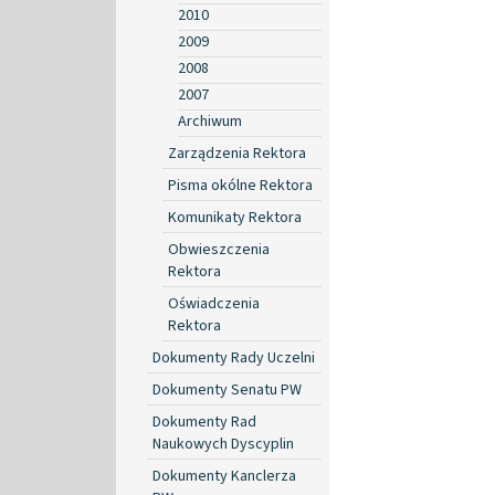
2010
2009
2008
2007
Archiwum
Zarządzenia Rektora
Pisma okólne Rektora
Komunikaty Rektora
Obwieszczenia
Rektora
Oświadczenia
Rektora
Dokumenty Rady Uczelni
Dokumenty Senatu PW
Dokumenty Rad
Naukowych Dyscyplin
Dokumenty Kanclerza