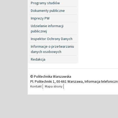
Programy studiów
Dokumenty publiczne
Imprezy PW
Udzielanie informacji
publicznej
Inspektor Ochrony Danych
Informacje o przetwarzaniu
danych osobowych
Redakcja
© Politechnika Warszawska
Pl. Politechniki 1, 00-661 Warszawa, Informacja telefonicz
Kontakt
Mapa strony