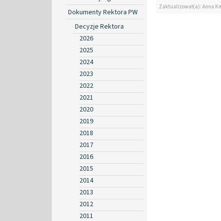
Zaktualizował(a): Anna K
Dokumenty Rektora PW
Decyzje Rektora
2026
2025
2024
2023
2022
2021
2020
2019
2018
2017
2016
2015
2014
2013
2012
2011