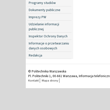
Programy studiów
Dokumenty publiczne
Imprezy PW
Udzielanie informacji
publicznej
Inspektor Ochrony Danych
Informacje o przetwarzaniu
danych osobowych
Redakcja
© Politechnika Warszawska
Pl. Politechniki 1, 00-661 Warszawa, Informacja telefonicz
Kontakt
Mapa strony