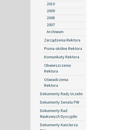
2010
2009
2008
2007
Archiwum
Zarządzenia Rektora
Pisma okólne Rektora
Komunikaty Rektora
Obwieszczenia
Rektora
Oświadczenia
Rektora
Dokumenty Rady Uczelni
Dokumenty Senatu PW
Dokumenty Rad
Naukowych Dyscyplin
Dokumenty Kanclerza