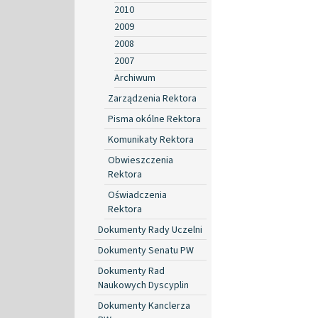
2010
2009
2008
2007
Archiwum
Zarządzenia Rektora
Pisma okólne Rektora
Komunikaty Rektora
Obwieszczenia
Rektora
Oświadczenia
Rektora
Dokumenty Rady Uczelni
Dokumenty Senatu PW
Dokumenty Rad
Naukowych Dyscyplin
Dokumenty Kanclerza