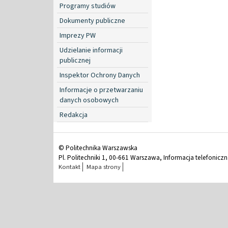
Programy studiów
Dokumenty publiczne
Imprezy PW
Udzielanie informacji
publicznej
Inspektor Ochrony Danych
Informacje o przetwarzaniu
danych osobowych
Redakcja
© Politechnika Warszawska
Pl. Politechniki 1, 00-661 Warszawa, Informacja telefonicz
Kontakt
Mapa strony