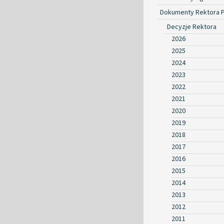
Dokumenty Rektora 
Decyzje Rektora
2026
2025
2024
2023
2022
2021
2020
2019
2018
2017
2016
2015
2014
2013
2012
2011