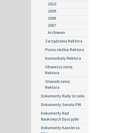
2010
2009
2008
2007
Archiwum
Zarządzenia Rektora
Pisma okólne Rektora
Komunikaty Rektora
Obwieszczenia
Rektora
Oświadczenia
Rektora
Dokumenty Rady Uczelni
Dokumenty Senatu PW
Dokumenty Rad
Naukowych Dyscyplin
Dokumenty Kanclerza