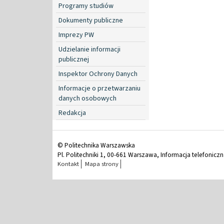
Programy studiów
Dokumenty publiczne
Imprezy PW
Udzielanie informacji
publicznej
Inspektor Ochrony Danych
Informacje o przetwarzaniu
danych osobowych
Redakcja
© Politechnika Warszawska
Pl. Politechniki 1, 00-661 Warszawa, Informacja telefonicz
Kontakt
Mapa strony