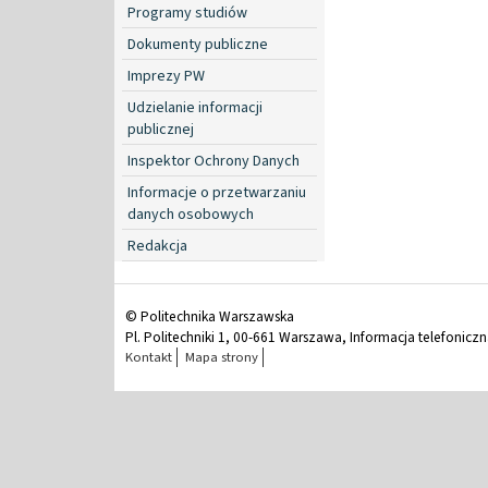
Programy studiów
Dokumenty publiczne
Imprezy PW
Udzielanie informacji
publicznej
Inspektor Ochrony Danych
Informacje o przetwarzaniu
danych osobowych
Redakcja
© Politechnika Warszawska
Pl. Politechniki 1, 00-661 Warszawa, Informacja telefonicz
Kontakt
Mapa strony