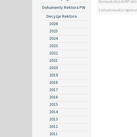
Wprowadził(a) do BIP: Ad
Dokumenty Rektora PW
Zaktualizował(a): Agniesz
Decyzje Rektora
2026
2025
2024
2023
2022
2021
2020
2019
2018
2017
2016
2015
2014
2013
2012
2011