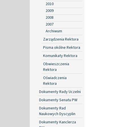
2010
2009
2008
2007
Archiwum
Zarządzenia Rektora
Pisma okólne Rektora
Komunikaty Rektora
Obwieszczenia
Rektora
Oświadczenia
Rektora
Dokumenty Rady Uczelni
Dokumenty Senatu PW
Dokumenty Rad
Naukowych Dyscyplin
Dokumenty Kanclerza