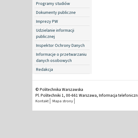
Programy studiów
Dokumenty publiczne
Imprezy PW
Udzielanie informacji
publicznej
Inspektor Ochrony Danych
Informacje o przetwarzaniu
danych osobowych
Redakcja
© Politechnika Warszawska
Pl. Politechniki 1, 00-661 Warszawa, Informacja telefonicz
Kontakt
Mapa strony