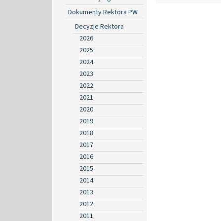
Dokumenty Rektora PW
Decyzje Rektora
2026
2025
2024
2023
2022
2021
2020
2019
2018
2017
2016
2015
2014
2013
2012
2011