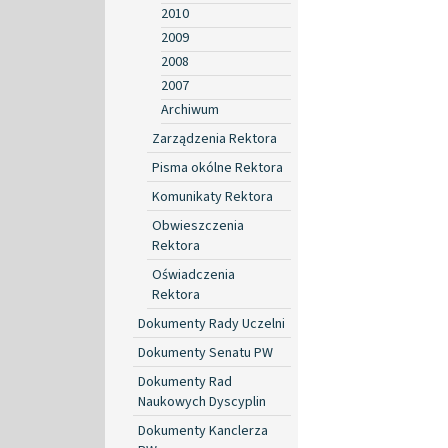
2010
2009
2008
2007
Archiwum
Zarządzenia Rektora
Pisma okólne Rektora
Komunikaty Rektora
Obwieszczenia
Rektora
Oświadczenia
Rektora
Dokumenty Rady Uczelni
Dokumenty Senatu PW
Dokumenty Rad
Naukowych Dyscyplin
Dokumenty Kanclerza