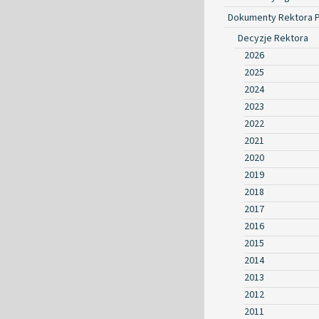
Dokumenty Rektora 
Decyzje Rektora
2026
2025
2024
2023
2022
2021
2020
2019
2018
2017
2016
2015
2014
2013
2012
2011