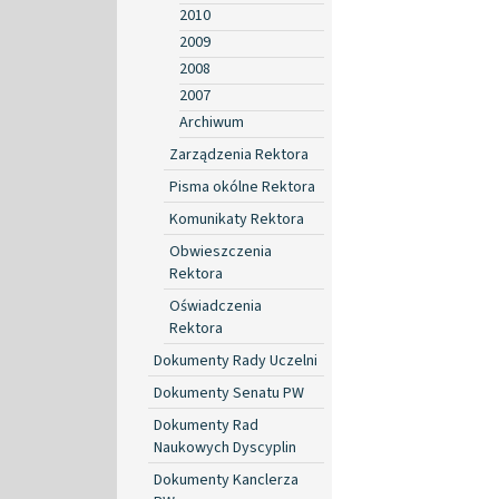
2010
2009
2008
2007
Archiwum
Zarządzenia Rektora
Pisma okólne Rektora
Komunikaty Rektora
Obwieszczenia
Rektora
Oświadczenia
Rektora
Dokumenty Rady Uczelni
Dokumenty Senatu PW
Dokumenty Rad
Naukowych Dyscyplin
Dokumenty Kanclerza