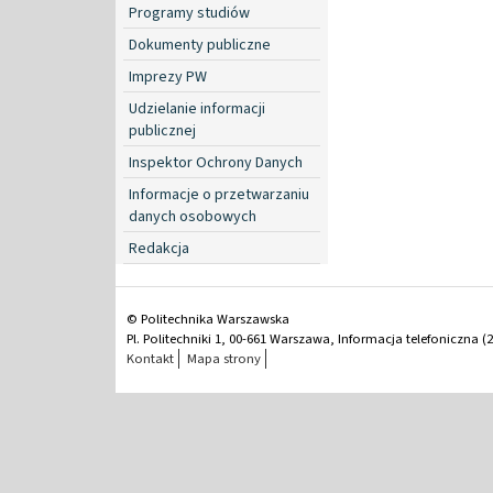
Programy studiów
Dokumenty publiczne
Imprezy PW
Udzielanie informacji
publicznej
Inspektor Ochrony Danych
Informacje o przetwarzaniu
danych osobowych
Redakcja
© Politechnika Warszawska
Pl. Politechniki 1, 00-661 Warszawa, Informacja telefoniczna (2
Kontakt
Mapa strony