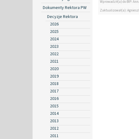
Wprowadził(a) do BIP: Ann
Dokumenty Rektora PW
Zaktualizował(a): Agniesz
Decyzje Rektora
2026
2025
2024
2023
2022
2021
2020
2019
2018
2017
2016
2015
2014
2013
2012
2011