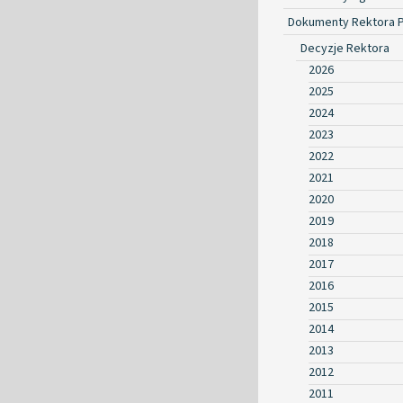
Dokumenty Rektora 
Decyzje Rektora
2026
2025
2024
2023
2022
2021
2020
2019
2018
2017
2016
2015
2014
2013
2012
2011