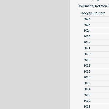
Dokumenty Rektora 
Decyzje Rektora
2026
2025
2024
2023
2022
2021
2020
2019
2018
2017
2016
2015
2014
2013
2012
2011