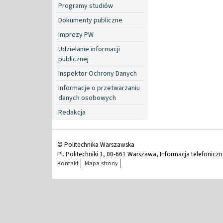
Programy studiów
Dokumenty publiczne
Imprezy PW
Udzielanie informacji
publicznej
Inspektor Ochrony Danych
Informacje o przetwarzaniu
danych osobowych
Redakcja
© Politechnika Warszawska
Pl. Politechniki 1, 00-661 Warszawa, Informacja telefonicz
Kontakt
Mapa strony