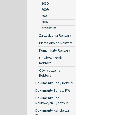
2010
2009
2008
2007
Archiwum
Zarządzenia Rektora
Pisma okólne Rektora
Komunikaty Rektora
Obwieszczenia
Rektora
Oświadczenia
Rektora
Dokumenty Rady Uczelni
Dokumenty Senatu PW
Dokumenty Rad
Naukowych Dyscyplin
Dokumenty Kanclerza