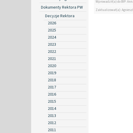
Wprowadził(a) do BIP: Ann
Dokumenty Rektora PW
Zaktualizował(a): Agniesz
Decyzje Rektora
2026
2025
2024
2023
2022
2021
2020
2019
2018
2017
2016
2015
2014
2013
2012
2011