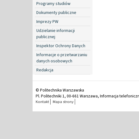
Programy studiów
Dokumenty publiczne
Imprezy PW
Udzielanie informacji
publicznej
Inspektor Ochrony Danych
Informacje o przetwarzaniu
danych osobowych
Redakcja
© Politechnika Warszawska
Pl. Politechniki 1, 00-661 Warszawa, Informacja telefonicz
Kontakt
Mapa strony