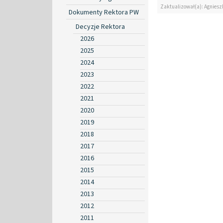
Zaktualizował(a): Agniesz
Dokumenty Rektora PW
Decyzje Rektora
2026
2025
2024
2023
2022
2021
2020
2019
2018
2017
2016
2015
2014
2013
2012
2011