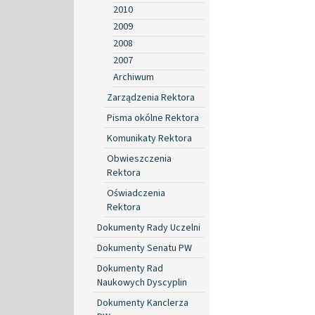
2010
2009
2008
2007
Archiwum
Zarządzenia Rektora
Pisma okólne Rektora
Komunikaty Rektora
Obwieszczenia
Rektora
Oświadczenia
Rektora
Dokumenty Rady Uczelni
Dokumenty Senatu PW
Dokumenty Rad
Naukowych Dyscyplin
Dokumenty Kanclerza