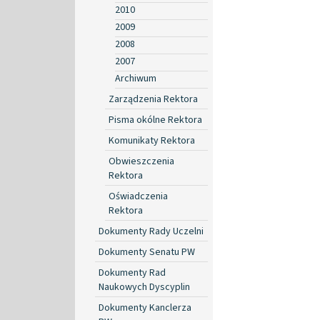
2010
2009
2008
2007
Archiwum
Zarządzenia Rektora
Pisma okólne Rektora
Komunikaty Rektora
Obwieszczenia
Rektora
Oświadczenia
Rektora
Dokumenty Rady Uczelni
Dokumenty Senatu PW
Dokumenty Rad
Naukowych Dyscyplin
Dokumenty Kanclerza