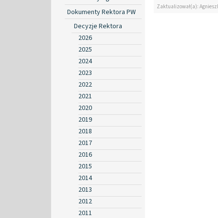
Zaktualizował(a): Agniesz
Dokumenty Rektora PW
Decyzje Rektora
2026
2025
2024
2023
2022
2021
2020
2019
2018
2017
2016
2015
2014
2013
2012
2011