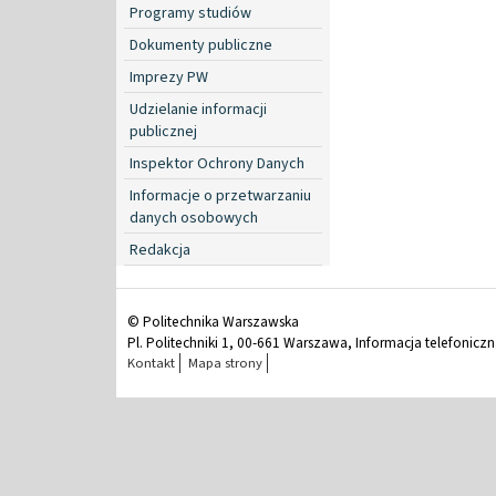
Programy studiów
Dokumenty publiczne
Imprezy PW
Udzielanie informacji
publicznej
Inspektor Ochrony Danych
Informacje o przetwarzaniu
danych osobowych
Redakcja
© Politechnika Warszawska
Pl. Politechniki 1, 00-661 Warszawa, Informacja telefonicz
Kontakt
Mapa strony