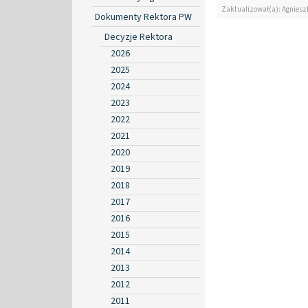
Zaktualizował(a): Agniesz
Dokumenty Rektora PW
Decyzje Rektora
2026
2025
2024
2023
2022
2021
2020
2019
2018
2017
2016
2015
2014
2013
2012
2011