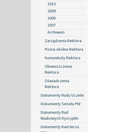
2010
2009
2008
2007
Archiwum
Zarządzenia Rektora
Pisma okólne Rektora
Komunikaty Rektora
Obwieszczenia
Rektora
Oświadczenia
Rektora
Dokumenty Rady Uczelni
Dokumenty Senatu PW
Dokumenty Rad
Naukowych Dyscyplin
Dokumenty Kanclerza