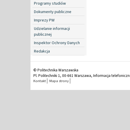
Programy studiów
Dokumenty publiczne
Imprezy PW
Udzielanie informacji
publicznej
Inspektor Ochrony Danych
Redakcja
© Politechnika Warszawska
Pl. Politechniki 1, 00-661 Warszawa, Informacja telefonicz
Kontakt
Mapa strony