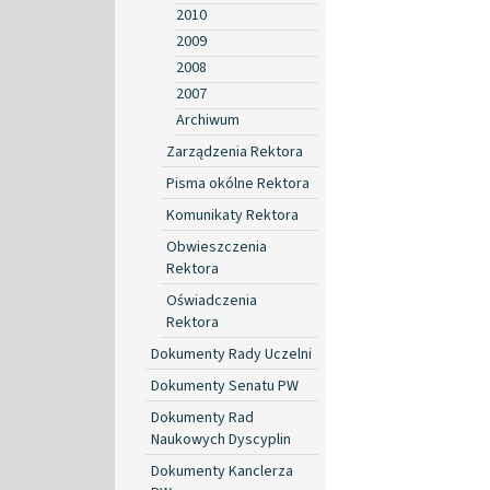
2010
2009
2008
2007
Archiwum
Zarządzenia Rektora
Pisma okólne Rektora
Komunikaty Rektora
Obwieszczenia
Rektora
Oświadczenia
Rektora
Dokumenty Rady Uczelni
Dokumenty Senatu PW
Dokumenty Rad
Naukowych Dyscyplin
Dokumenty Kanclerza