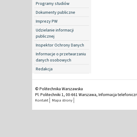
Programy studiów
Dokumenty publiczne
Imprezy PW
Udzielanie informacji
publicznej
Inspektor Ochrony Danych
Informacje o przetwarzaniu
danych osobowych
Redakcja
© Politechnika Warszawska
Pl. Politechniki 1, 00-661 Warszawa, Informacja telefonicz
Kontakt
Mapa strony