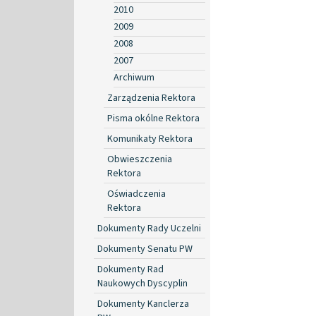
2010
2009
2008
2007
Archiwum
Zarządzenia Rektora
Pisma okólne Rektora
Komunikaty Rektora
Obwieszczenia
Rektora
Oświadczenia
Rektora
Dokumenty Rady Uczelni
Dokumenty Senatu PW
Dokumenty Rad
Naukowych Dyscyplin
Dokumenty Kanclerza