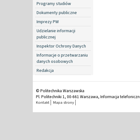
Programy studiów
Dokumenty publiczne
Imprezy PW
Udzielanie informacji
publicznej
Inspektor Ochrony Danych
Informacje o przetwarzaniu
danych osobowych
Redakcja
© Politechnika Warszawska
Pl. Politechniki 1, 00-661 Warszawa, Informacja telefonicz
Kontakt
Mapa strony