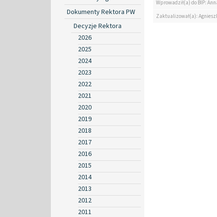
Wprowadził(a) do BIP: Ann
Dokumenty Rektora PW
Zaktualizował(a): Agniesz
Decyzje Rektora
2026
2025
2024
2023
2022
2021
2020
2019
2018
2017
2016
2015
2014
2013
2012
2011