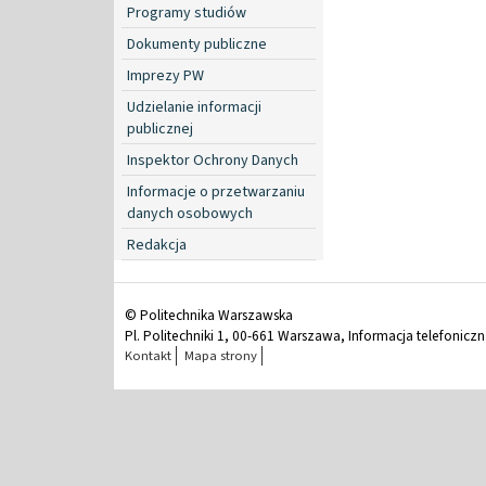
Programy studiów
Dokumenty publiczne
Imprezy PW
Udzielanie informacji
publicznej
Inspektor Ochrony Danych
Informacje o przetwarzaniu
danych osobowych
Redakcja
© Politechnika Warszawska
Pl. Politechniki 1, 00-661 Warszawa, Informacja telefonicz
Kontakt
Mapa strony