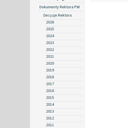
Dokumenty Rektora PW
Decyzje Rektora
2026
2025
2024
2023
2022
2021
2020
2019
2018
2017
2016
2015
2014
2013
2012
2011