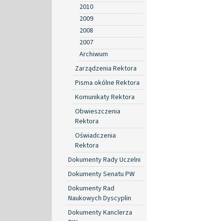
2010
2009
2008
2007
Archiwum
Zarządzenia Rektora
Pisma okólne Rektora
Komunikaty Rektora
Obwieszczenia
Rektora
Oświadczenia
Rektora
Dokumenty Rady Uczelni
Dokumenty Senatu PW
Dokumenty Rad
Naukowych Dyscyplin
Dokumenty Kanclerza