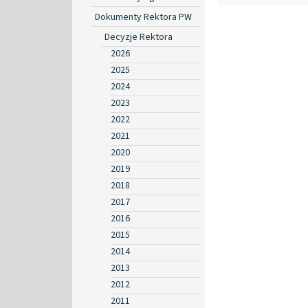
Dokumenty Rektora PW
Decyzje Rektora
2026
2025
2024
2023
2022
2021
2020
2019
2018
2017
2016
2015
2014
2013
2012
2011