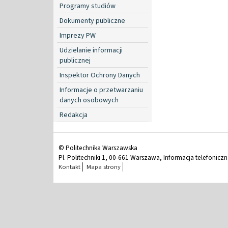
Programy studiów
Dokumenty publiczne
Imprezy PW
Udzielanie informacji
publicznej
Inspektor Ochrony Danych
Informacje o przetwarzaniu
danych osobowych
Redakcja
© Politechnika Warszawska
Pl. Politechniki 1, 00-661 Warszawa, Informacja telefonicz
Kontakt
Mapa strony