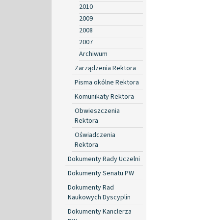
2010
2009
2008
2007
Archiwum
Zarządzenia Rektora
Pisma okólne Rektora
Komunikaty Rektora
Obwieszczenia
Rektora
Oświadczenia
Rektora
Dokumenty Rady Uczelni
Dokumenty Senatu PW
Dokumenty Rad
Naukowych Dyscyplin
Dokumenty Kanclerza