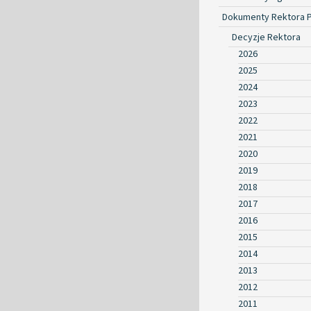
Dokumenty Rektora 
Decyzje Rektora
2026
2025
2024
2023
2022
2021
2020
2019
2018
2017
2016
2015
2014
2013
2012
2011