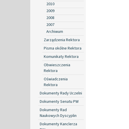
2010
2009
2008
2007
Archiwum
Zarządzenia Rektora
Pisma okólne Rektora
Komunikaty Rektora
Obwieszczenia
Rektora
Oświadczenia
Rektora
Dokumenty Rady Uczelni
Dokumenty Senatu PW
Dokumenty Rad
Naukowych Dyscyplin
Dokumenty Kanclerza