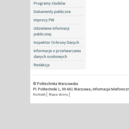
Programy studiów
Dokumenty publiczne
Imprezy PW
Udzielanie informacji
publicznej
Inspektor Ochrony Danych
Informacje o przetwarzaniu
danych osobowych
Redakcja
© Politechnika Warszawska
Pl. Politechniki 1, 00-661 Warszawa, Informacja telefonicz
Kontakt
Mapa strony