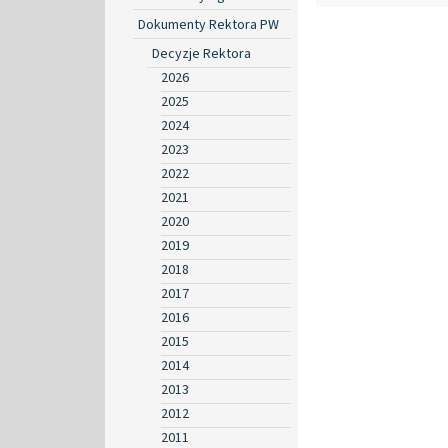
Dokumenty Rektora PW
Decyzje Rektora
2026
2025
2024
2023
2022
2021
2020
2019
2018
2017
2016
2015
2014
2013
2012
2011