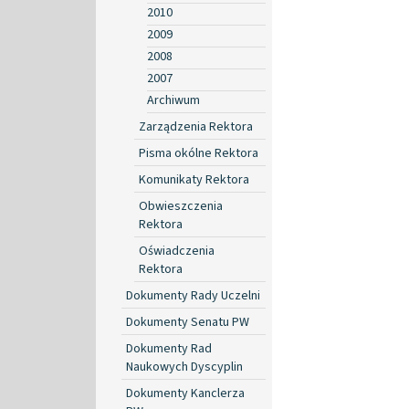
2010
2009
2008
2007
Archiwum
Zarządzenia Rektora
Pisma okólne Rektora
Komunikaty Rektora
Obwieszczenia
Rektora
Oświadczenia
Rektora
Dokumenty Rady Uczelni
Dokumenty Senatu PW
Dokumenty Rad
Naukowych Dyscyplin
Dokumenty Kanclerza