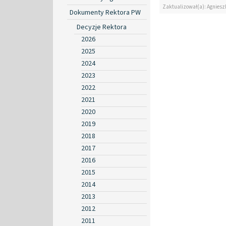
Zaktualizował(a): Agniesz
Dokumenty Rektora PW
Decyzje Rektora
2026
2025
2024
2023
2022
2021
2020
2019
2018
2017
2016
2015
2014
2013
2012
2011