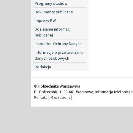
Programy studiów
Dokumenty publiczne
Imprezy PW
Udzielanie informacji
publicznej
Inspektor Ochrony Danych
Informacje o przetwarzaniu
danych osobowych
Redakcja
© Politechnika Warszawska
Pl. Politechniki 1, 00-661 Warszawa, Informacja telefonicz
Kontakt
Mapa strony