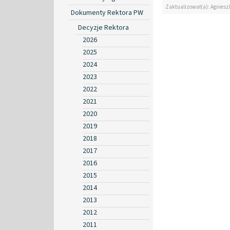
Zaktualizował(a): Agniesz
Dokumenty Rektora PW
Decyzje Rektora
2026
2025
2024
2023
2022
2021
2020
2019
2018
2017
2016
2015
2014
2013
2012
2011