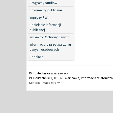
Programy studiów
Dokumenty publiczne
Imprezy PW
Udzielanie informacji
publicznej
Inspektor Ochrony Danych
Informacje o przetwarzaniu
danych osobowych
Redakcja
© Politechnika Warszawska
Pl. Politechniki 1, 00-661 Warszawa, Informacja telefonicz
Kontakt
Mapa strony