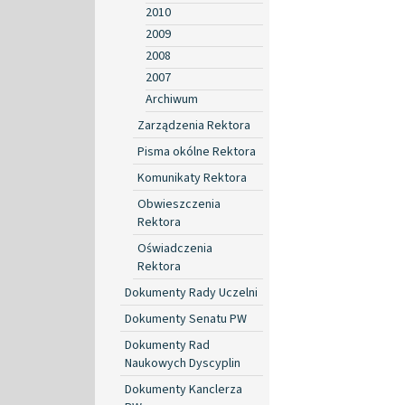
2010
2009
2008
2007
Archiwum
Zarządzenia Rektora
Pisma okólne Rektora
Komunikaty Rektora
Obwieszczenia
Rektora
Oświadczenia
Rektora
Dokumenty Rady Uczelni
Dokumenty Senatu PW
Dokumenty Rad
Naukowych Dyscyplin
Dokumenty Kanclerza