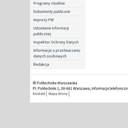
Programy studiów
Dokumenty publiczne
Imprezy PW
Udzielanie informacji
publicznej
Inspektor Ochrony Danych
Informacje o przetwarzaniu
danych osobowych
Redakcja
© Politechnika Warszawska
Pl. Politechniki 1, 00-661 Warszawa, Informacja telefonicz
Kontakt
Mapa strony