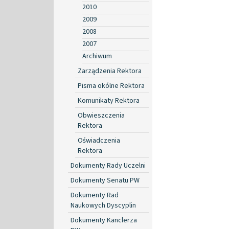
2010
2009
2008
2007
Archiwum
Zarządzenia Rektora
Pisma okólne Rektora
Komunikaty Rektora
Obwieszczenia
Rektora
Oświadczenia
Rektora
Dokumenty Rady Uczelni
Dokumenty Senatu PW
Dokumenty Rad
Naukowych Dyscyplin
Dokumenty Kanclerza