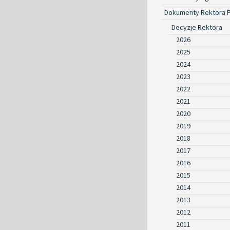
Dokumenty Rektora 
Decyzje Rektora
2026
2025
2024
2023
2022
2021
2020
2019
2018
2017
2016
2015
2014
2013
2012
2011