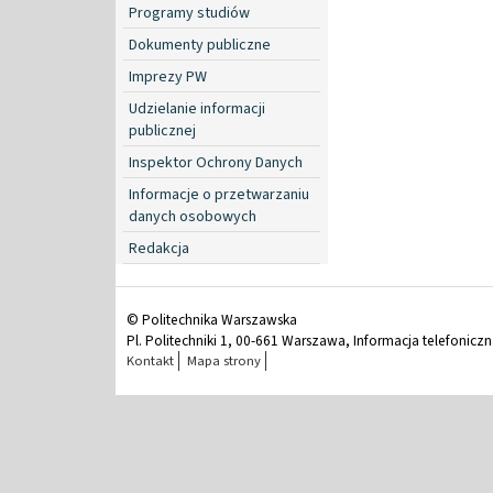
Programy studiów
Dokumenty publiczne
Imprezy PW
Udzielanie informacji
publicznej
Inspektor Ochrony Danych
Informacje o przetwarzaniu
danych osobowych
Redakcja
© Politechnika Warszawska
Pl. Politechniki 1, 00-661 Warszawa, Informacja telefonicz
Kontakt
Mapa strony