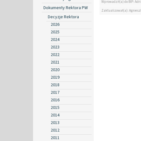
Wprowadził(a) do BIP: Ad
Dokumenty Rektora PW
Zaktualizował(a): Agniesz
Decyzje Rektora
2026
2025
2024
2023
2022
2021
2020
2019
2018
2017
2016
2015
2014
2013
2012
2011