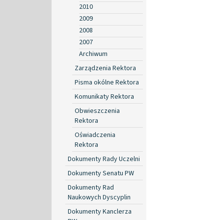
2010
2009
2008
2007
Archiwum
Zarządzenia Rektora
Pisma okólne Rektora
Komunikaty Rektora
Obwieszczenia
Rektora
Oświadczenia
Rektora
Dokumenty Rady Uczelni
Dokumenty Senatu PW
Dokumenty Rad
Naukowych Dyscyplin
Dokumenty Kanclerza