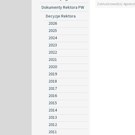
Zaktualizował(a): Agniesz
Dokumenty Rektora PW
Decyzje Rektora
2026
2025
2024
2023
2022
2021
2020
2019
2018
2017
2016
2015
2014
2013
2012
2011