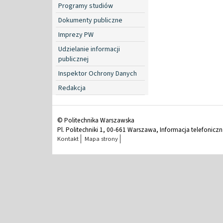
Programy studiów
Dokumenty publiczne
Imprezy PW
Udzielanie informacji
publicznej
Inspektor Ochrony Danych
Redakcja
© Politechnika Warszawska
Pl. Politechniki 1, 00-661 Warszawa, Informacja telefonicz
Kontakt
Mapa strony