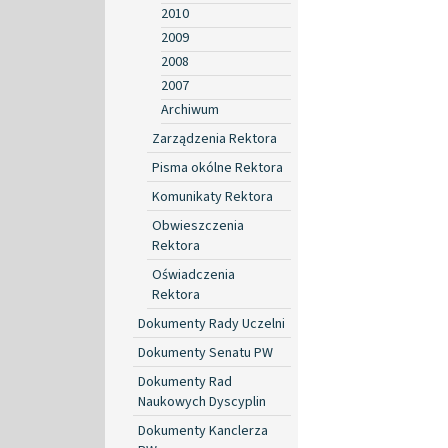
2010
2009
2008
2007
Archiwum
Zarządzenia Rektora
Pisma okólne Rektora
Komunikaty Rektora
Obwieszczenia
Rektora
Oświadczenia
Rektora
Dokumenty Rady Uczelni
Dokumenty Senatu PW
Dokumenty Rad
Naukowych Dyscyplin
Dokumenty Kanclerza