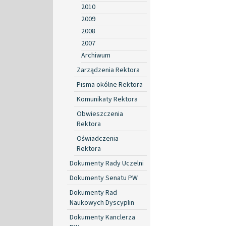
2010
2009
2008
2007
Archiwum
Zarządzenia Rektora
Pisma okólne Rektora
Komunikaty Rektora
Obwieszczenia
Rektora
Oświadczenia
Rektora
Dokumenty Rady Uczelni
Dokumenty Senatu PW
Dokumenty Rad
Naukowych Dyscyplin
Dokumenty Kanclerza