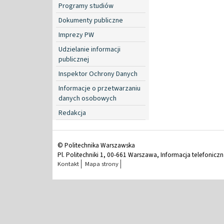
Programy studiów
Dokumenty publiczne
Imprezy PW
Udzielanie informacji
publicznej
Inspektor Ochrony Danych
Informacje o przetwarzaniu
danych osobowych
Redakcja
© Politechnika Warszawska
Pl. Politechniki 1, 00-661 Warszawa, Informacja telefonicz
Kontakt
Mapa strony