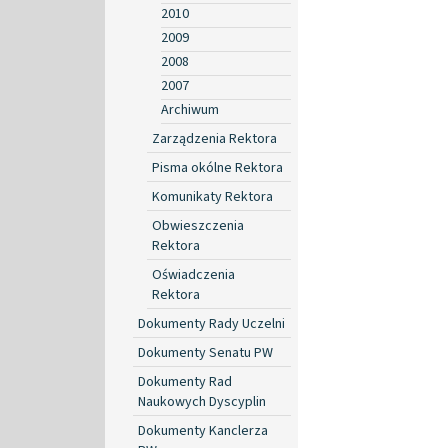
2010
2009
2008
2007
Archiwum
Zarządzenia Rektora
Pisma okólne Rektora
Komunikaty Rektora
Obwieszczenia
Rektora
Oświadczenia
Rektora
Dokumenty Rady Uczelni
Dokumenty Senatu PW
Dokumenty Rad
Naukowych Dyscyplin
Dokumenty Kanclerza