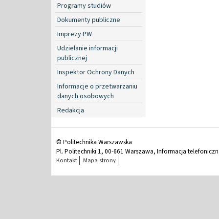
Programy studiów
Dokumenty publiczne
Imprezy PW
Udzielanie informacji
publicznej
Inspektor Ochrony Danych
Informacje o przetwarzaniu
danych osobowych
Redakcja
© Politechnika Warszawska
Pl. Politechniki 1, 00-661 Warszawa, Informacja telefonicz
Kontakt
Mapa strony