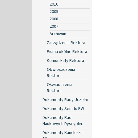
2010
2009
2008
2007
Archiwum
Zarządzenia Rektora
Pisma okólne Rektora
Komunikaty Rektora
Obwieszczenia
Rektora
Oświadczenia
Rektora
Dokumenty Rady Uczelni
Dokumenty Senatu PW
Dokumenty Rad
Naukowych Dyscyplin
Dokumenty Kanclerza