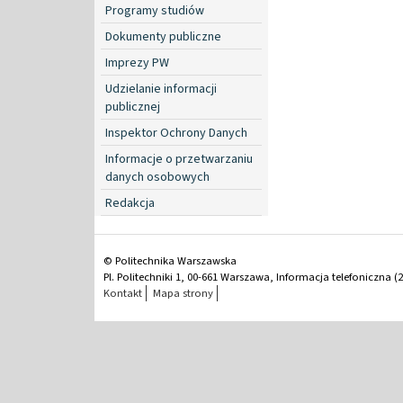
Programy studiów
Dokumenty publiczne
Imprezy PW
Udzielanie informacji
publicznej
Inspektor Ochrony Danych
Informacje o przetwarzaniu
danych osobowych
Redakcja
© Politechnika Warszawska
Pl. Politechniki 1, 00-661 Warszawa, Informacja telefoniczna (2
Kontakt
Mapa strony