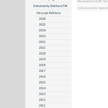
Wprowadził(a) do BIP: Ad
Dokumenty Rektora PW
Zaktualizował(a): Agniesz
Decyzje Rektora
2026
2025
2024
2023
2022
2021
2020
2019
2018
2017
2016
2015
2014
2013
2012
2011