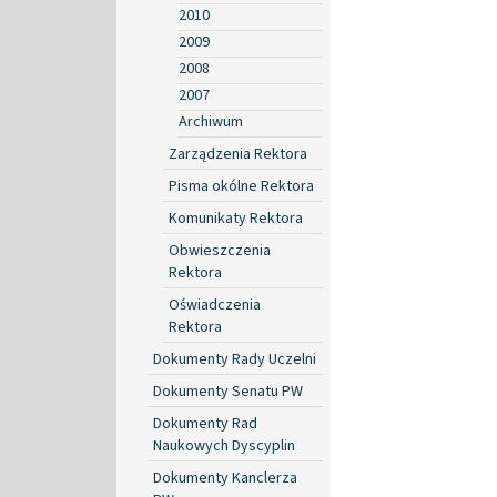
2010
2009
2008
2007
Archiwum
Zarządzenia Rektora
Pisma okólne Rektora
Komunikaty Rektora
Obwieszczenia
Rektora
Oświadczenia
Rektora
Dokumenty Rady Uczelni
Dokumenty Senatu PW
Dokumenty Rad
Naukowych Dyscyplin
Dokumenty Kanclerza