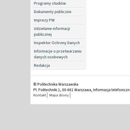
Programy studiów
Dokumenty publiczne
Imprezy PW
Udzielanie informacji
publicznej
Inspektor Ochrony Danych
Informacje o przetwarzaniu
danych osobowych
Redakcja
© Politechnika Warszawska
Pl. Politechniki 1, 00-661 Warszawa, Informacja telefonicz
Kontakt
Mapa strony