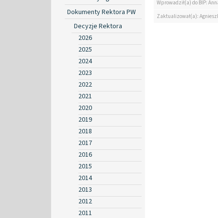
Wprowadził(a) do BIP: Ann
Dokumenty Rektora PW
Zaktualizował(a): Agniesz
Decyzje Rektora
2026
2025
2024
2023
2022
2021
2020
2019
2018
2017
2016
2015
2014
2013
2012
2011