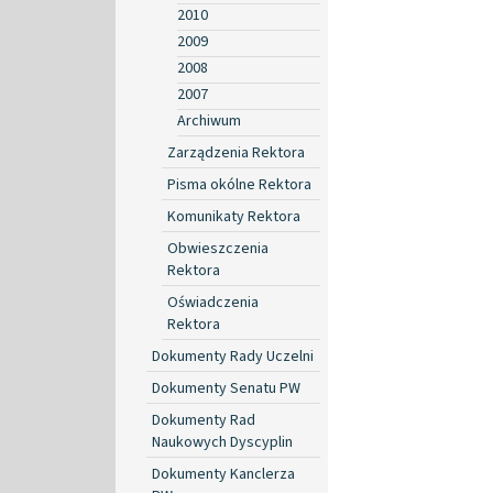
2010
2009
2008
2007
Archiwum
Zarządzenia Rektora
Pisma okólne Rektora
Komunikaty Rektora
Obwieszczenia
Rektora
Oświadczenia
Rektora
Dokumenty Rady Uczelni
Dokumenty Senatu PW
Dokumenty Rad
Naukowych Dyscyplin
Dokumenty Kanclerza