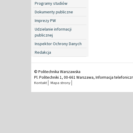
Programy studiów
Dokumenty publiczne
Imprezy PW
Udzielanie informacji
publicznej
Inspektor Ochrony Danych
Redakcja
© Politechnika Warszawska
Pl. Politechniki 1, 00-661 Warszawa, Informacja telefonicz
Kontakt
Mapa strony