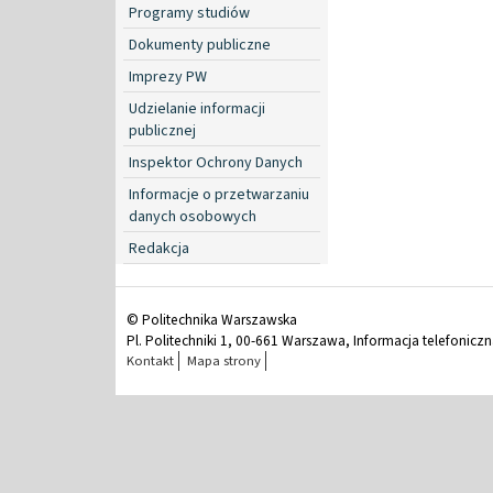
Programy studiów
Dokumenty publiczne
Imprezy PW
Udzielanie informacji
publicznej
Inspektor Ochrony Danych
Informacje o przetwarzaniu
danych osobowych
Redakcja
© Politechnika Warszawska
Pl. Politechniki 1, 00-661 Warszawa, Informacja telefonicz
Kontakt
Mapa strony