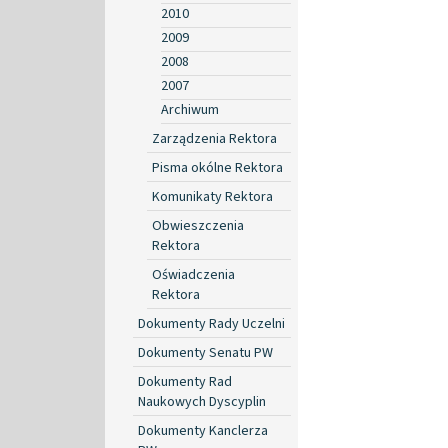
2010
2009
2008
2007
Archiwum
Zarządzenia Rektora
Pisma okólne Rektora
Komunikaty Rektora
Obwieszczenia
Rektora
Oświadczenia
Rektora
Dokumenty Rady Uczelni
Dokumenty Senatu PW
Dokumenty Rad
Naukowych Dyscyplin
Dokumenty Kanclerza