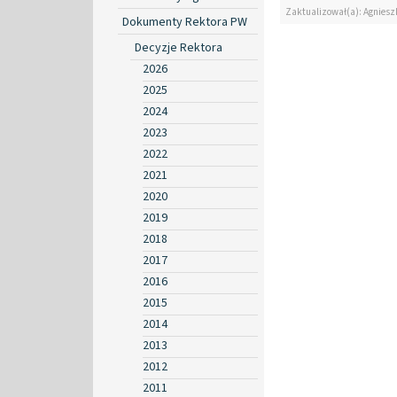
Zaktualizował(a): Agniesz
Dokumenty Rektora PW
Decyzje Rektora
2026
2025
2024
2023
2022
2021
2020
2019
2018
2017
2016
2015
2014
2013
2012
2011