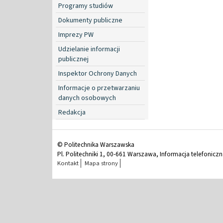
Programy studiów
Dokumenty publiczne
Imprezy PW
Udzielanie informacji
publicznej
Inspektor Ochrony Danych
Informacje o przetwarzaniu
danych osobowych
Redakcja
© Politechnika Warszawska
Pl. Politechniki 1, 00-661 Warszawa, Informacja telefonicz
Kontakt
Mapa strony