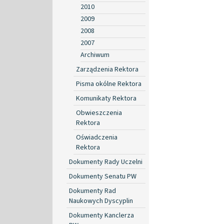
2010
2009
2008
2007
Archiwum
Zarządzenia Rektora
Pisma okólne Rektora
Komunikaty Rektora
Obwieszczenia
Rektora
Oświadczenia
Rektora
Dokumenty Rady Uczelni
Dokumenty Senatu PW
Dokumenty Rad
Naukowych Dyscyplin
Dokumenty Kanclerza