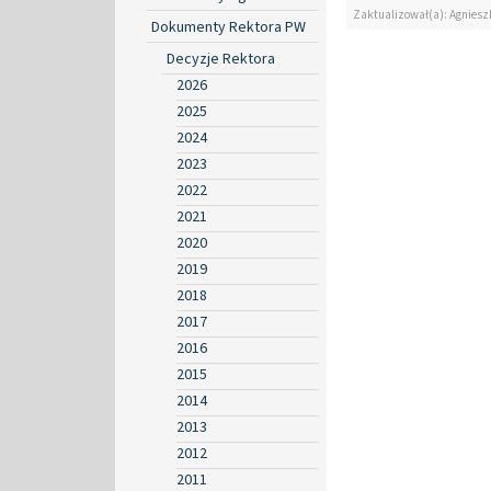
Zaktualizował(a): Agniesz
Dokumenty Rektora PW
Decyzje Rektora
2026
2025
2024
2023
2022
2021
2020
2019
2018
2017
2016
2015
2014
2013
2012
2011